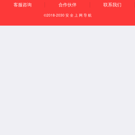
米兰milan官方网站与武警北京总队机动某支队举办迎
八一军地座谈会
集团新闻
2026 年 7 月 27 日