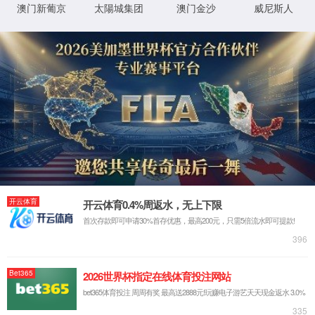
企业文化
企业理念
文化生活
公益事业
双拥共建
简体中文
English
Deutsch
Français
首页
集团概况
国际交流
法政新闻
集团产业
企业文化
公益事业
双拥共建
联系我们