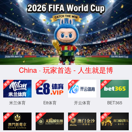
Skip to content
北京米兰milan官方网站
北京法政实业集团有限公司官网
首页
米兰milan中国官网
集团概况
走近董事长
领导关怀
集团荣誉
集团大事记
国际交流
法政新闻
集团产业