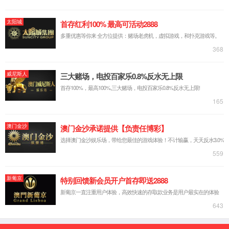
集团大事记
2025 年
12 月 24 日—26 日
教育部课程教材研究所实验区 「领军型校长成长工程」 第二期
校长研讨班成果展示交流暨结业活动在集团旗下北京王府学校顺
利召开。米兰milan官方网站董事长王广发致辞。
12 月 19 日
米兰milan官方网站旗下大连嘉汇教育集团与大连市培根学校举
行战略重组签约仪式。根据规划培根学校整建制并入嘉汇教育，
双方将在教学管理、师资培训、课程体系等方面联动教研，探索
中小学衔接路径，为学子提供更优质的教育服务。
12 月 16 日